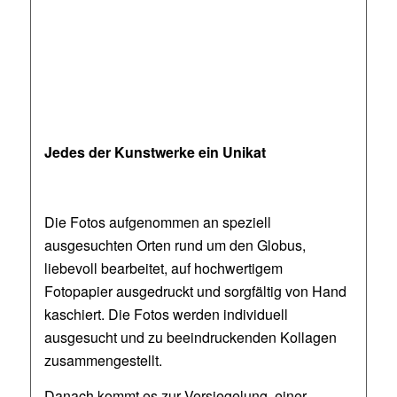
Jedes der Kunstwerke ein Unikat
Die Fotos aufgenommen an speziell
ausgesuchten Orten rund um den Globus,
liebevoll bearbeitet, auf hochwertigem
Fotopapier ausgedruckt und sorgfältig von Hand
kaschiert. Die Fotos werden individuell
ausgesucht und zu beeindruckenden Kollagen
zusammengestellt.
Danach kommt es zur Versiegelung, einer