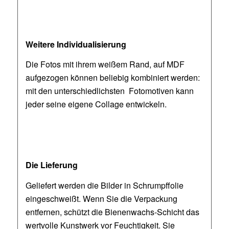
Weitere Individualisierung
Die Fotos mit ihrem weißem Rand, auf MDF
aufgezogen können beliebig kombiniert werden:
mit den unterschiedlichsten Fotomotiven kann
jeder seine eigene Collage entwickeln.
Die Lieferung
Geliefert werden die Bilder in Schrumpffolie
eingeschweißt. Wenn Sie die Verpackung
entfernen, schützt die Bienenwachs-Schicht das
wertvolle Kunstwerk vor Feuchtigkeit. Sie