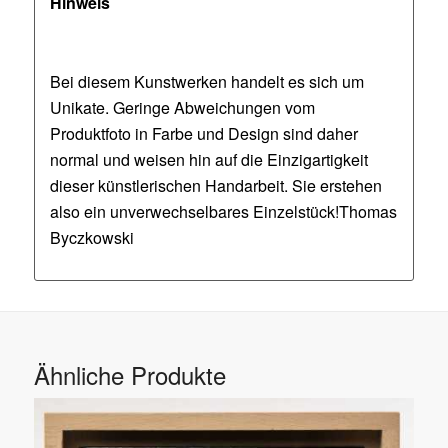
Hinweis
Bei diesem Kunstwerken handelt es sich um
Unikate. Geringe Abweichungen vom
Produktfoto in Farbe und Design sind daher
normal und weisen hin auf die Einzigartigkeit
dieser künstlerischen Handarbeit. Sie erstehen
also ein unverwechselbares Einzelstück!Thomas
Byczkowski
Ähnliche Produkte