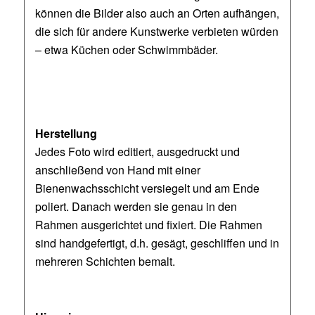
können die Bilder also auch an Orten aufhängen,
die sich für andere Kunstwerke verbieten würden
– etwa Küchen oder Schwimmbäder.
Herstellung
Jedes Foto wird editiert, ausgedruckt und
anschließend von Hand mit einer
Bienenwachsschicht versiegelt und am Ende
poliert. Danach werden sie genau in den
Rahmen ausgerichtet und fixiert. Die Rahmen
sind handgefertigt, d.h. gesägt, geschliffen und in
mehreren Schichten bemalt.