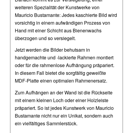
weiteren Spezialität der Kunstwerke von
Mauricio Bustamante: Jedes kaschierte Bild wird
vorsichtig in einem aufwändigen Prozess von
Hand mit einer Schicht aus Bienenwachs
überzogen und so versiegelt.
Jetzt werden die Bilder behutsam in
handgemachte und -lackierte Rahmen montiert
oder für die rahmenlose Aufhängung präpariert.
In diesem Fall bietet die sorgfältig geweißte
MDF-Platte einen optimalen Rahmenersatz.
Zum Aufhängen an der Wand ist die Rückseite
mit einem kleinen Loch oder einer Holzleiste
präpariert. So ist jedes Kunstwerk von Mauricio
Bustamante nicht nur ein Unikat, sondern auch
ein vielfältiges Sammlerstück.