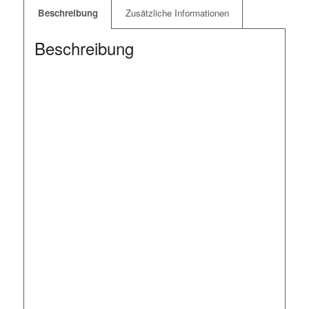
Beschreibung
Zusätzliche Informationen
Beschreibung