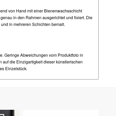
eßend von Hand mit einer Bienenwachsschicht
 genau in den Rahmen ausgerichtet und fixiert. Die
en und in mehreren Schichten bemalt.
te. Geringe Abweichungen vom Produktfoto in
auf die Einzigartigkeit dieser künstlerischen
es Einzelstück.