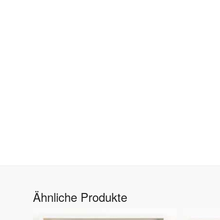
Ähnliche Produkte