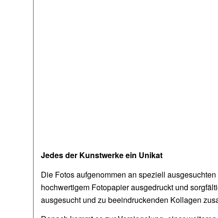
Jedes der Kunstwerke ein Unikat
Die Fotos aufgenommen an speziell ausgesuchten Or
hochwertigem Fotopapier ausgedruckt und sorgfälti
ausgesucht und zu beeindruckenden Kollagen zus