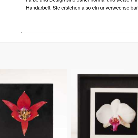
Handarbeit. Sie erstehen also ein unverwechselbar