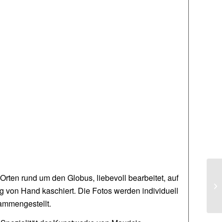
ten rund um den Globus, liebevoll bearbeitet, auf
g von Hand kaschiert. Die Fotos werden individuell
ammengestellt.