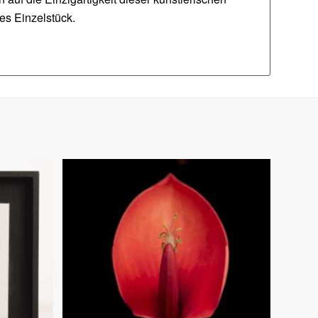
es Einzelstück.