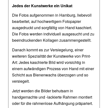
Jedes der Kunstwerke ein Unikat
Die Fotos aufgenommen in Hamburg, liebevoll
bearbeitet, auf hochwertigem Fotopapier
ausgedruckt und sorgfältig von Hand kaschiert.
Die Fotos werden individuell ausgesucht und zu
beeindruckenden Kollagen zusammengestellt.
Danach kommt es zur Versiegelung, einer
weiteren Spezialität der Kunstwerke von Print-
Art: Jedes kaschierte Bild wird vorsichtig in
einem aufwändigen Prozess von Hand mit einer
Schicht aus Bienenwachs überzogen und so
versiegelt.
Jetzt werden die Bilder behutsam in
handgemachte und -lackierte Rahmen montiert
oder für die rahmenlose Aufhängung präpariert.