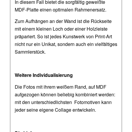
In diesem Fall bietet die sorgfältig geweißte
MDF-Platte einen optimalen Rahmenersatz.
Zum Aufhängen an der Wand ist die Rückseite
mit einem kleinen Loch oder einer Holzleiste
präpariert. So ist jedes Kunstwerk von Print-Art
nicht nur ein Unikat, sondern auch ein vielfältiges
Sammlerstück.
Weitere Individualisierung
Die Fotos mit ihrem weißem Rand, auf MDF
aufgezogen können beliebig kombiniert werden:
mit den unterschiedlichsten Fotomotiven kann
jeder seine eigene Collage entwickeln.