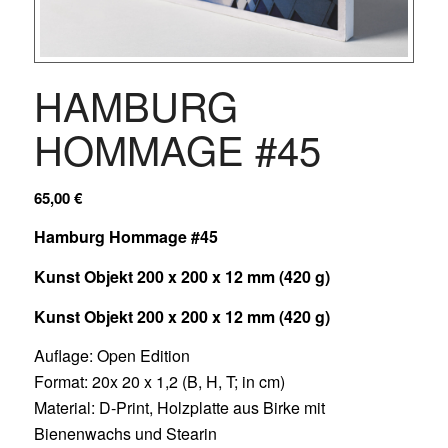
HAMBURG
HOMMAGE #45
65,00
€
Hamburg Hommage #45
Kunst Objekt 200 x 200 x 12 mm (420 g)
Kunst Objekt 200 x 200 x 12 mm (420 g)
Auflage: Open Edition
Format: 20x 20 x 1,2 (B, H, T; in cm)
Material: D-Print, Holzplatte aus Birke mit
Bienenwachs und Stearin