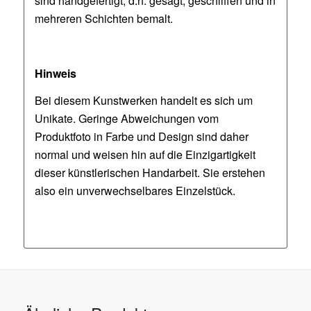
sind handgefertigt, d.h. gesägt, geschliffen und in
mehreren Schichten bemalt.
Hinweis
Bei diesem Kunstwerken handelt es sich um
Unikate. Geringe Abweichungen vom
Produktfoto in Farbe und Design sind daher
normal und weisen hin auf die Einzigartigkeit
dieser künstlerischen Handarbeit. Sie erstehen
also ein unverwechselbares Einzelstück.