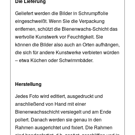
Die Lieferung
Geliefert werden die Bilder in Schrumpffolie
eingeschweißt. Wenn Sie die Verpackung
entfernen, schützt die Bienenwachs-Schicht das
wertvolle Kunstwerk vor Feuchtigkeit. Sie
können die Bilder also auch an Orten aufhängen,
die sich für andere Kunstwerke verbieten würden
– etwa Küchen oder Schwimmbäder.
Herstellung
Jedes Foto wird editiert, ausgedruckt und
anschließend von Hand mit einer
Bienenwachsschicht versiegelt und am Ende
poliert. Danach werden sie genau in den
Rahmen ausgerichtet und fixiert. Die Rahmen