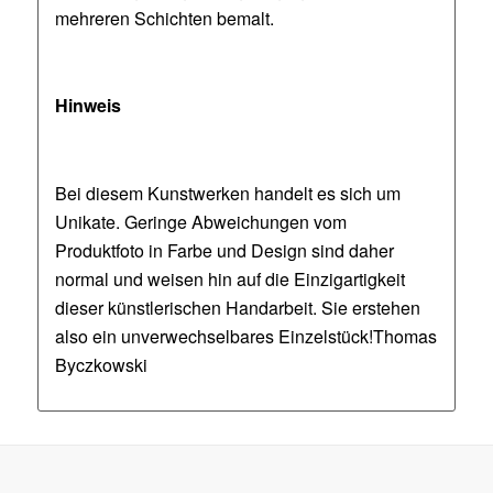
mehreren Schichten bemalt.
Hinweis
Bei diesem Kunstwerken handelt es sich um
Unikate. Geringe Abweichungen vom
Produktfoto in Farbe und Design sind daher
normal und weisen hin auf die Einzigartigkeit
dieser künstlerischen Handarbeit. Sie erstehen
also ein unverwechselbares Einzelstück!Thomas
Byczkowski