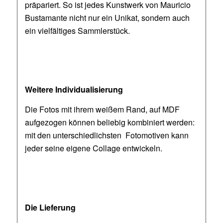
präpariert. So ist jedes Kunstwerk von Mauricio
Bustamante nicht nur ein Unikat, sondern auch
ein vielfältiges Sammlerstück.
Weitere Individualisierung
Die Fotos mit ihrem weißem Rand, auf MDF
aufgezogen können beliebig kombiniert werden:
mit den unterschiedlichsten Fotomotiven kann
jeder seine eigene Collage entwickeln.
Die Lieferung