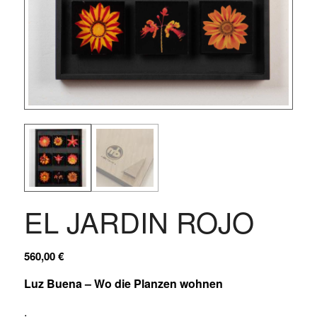
EL JARDIN ROJO
560,00
€
Luz Buena – Wo die Planzen wohnen
.