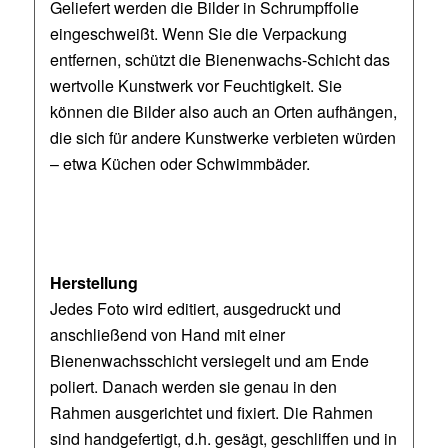
Geliefert werden die Bilder in Schrumpffolie
eingeschweißt. Wenn Sie die Verpackung
entfernen, schützt die Bienenwachs-Schicht das
wertvolle Kunstwerk vor Feuchtigkeit. Sie
können die Bilder also auch an Orten aufhängen,
die sich für andere Kunstwerke verbieten würden
– etwa Küchen oder Schwimmbäder.
Herstellung
Jedes Foto wird editiert, ausgedruckt und
anschließend von Hand mit einer
Bienenwachsschicht versiegelt und am Ende
poliert. Danach werden sie genau in den
Rahmen ausgerichtet und fixiert. Die Rahmen
sind handgefertigt, d.h. gesägt, geschliffen und in