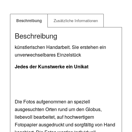
Beschreibung
Zusätzliche Informationen
Beschreibung
künstlerischen Handarbeit. Sie erstehen ein
unverwechselbares Einzelstück
Jedes der Kunstwerke ein Unikat
Die Fotos aufgenommen an speziell
ausgesuchten Orten rund um den Globus,
liebevoll bearbeitet, auf hochwertigem
Fotopapier ausgedruckt und sorgfältig von Hand