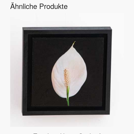
Ähnliche Produkte