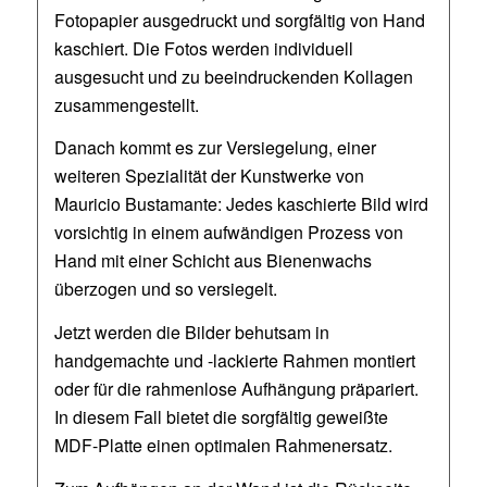
Fotopapier ausgedruckt und sorgfältig von Hand
kaschiert. Die Fotos werden individuell
ausgesucht und zu beeindruckenden Kollagen
zusammengestellt.
Danach kommt es zur Versiegelung, einer
weiteren Spezialität der Kunstwerke von
Mauricio Bustamante: Jedes kaschierte Bild wird
vorsichtig in einem aufwändigen Prozess von
Hand mit einer Schicht aus Bienenwachs
überzogen und so versiegelt.
Jetzt werden die Bilder behutsam in
handgemachte und -lackierte Rahmen montiert
oder für die rahmenlose Aufhängung präpariert.
In diesem Fall bietet die sorgfältig geweißte
MDF-Platte einen optimalen Rahmenersatz.