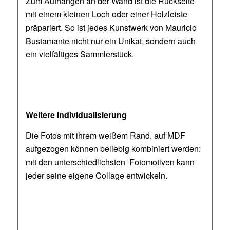
Zum Aufhängen an der Wand ist die Rückseite
mit einem kleinen Loch oder einer Holzleiste
präpariert. So ist jedes Kunstwerk von Mauricio
Bustamante nicht nur ein Unikat, sondern auch
ein vielfältiges Sammlerstück.
Weitere Individualisierung
Die Fotos mit ihrem weißem Rand, auf MDF
aufgezogen können beliebig kombiniert werden:
mit den unterschiedlichsten Fotomotiven kann
jeder seine eigene Collage entwickeln.