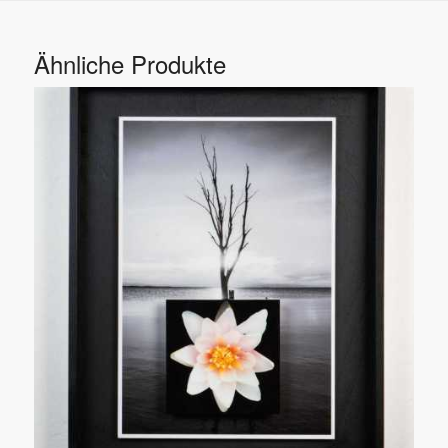
Ähnliche Produkte