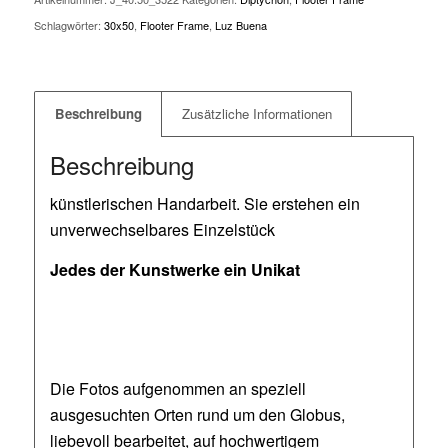
Schlagwörter:
30x50
,
Flooter Frame
,
Luz Buena
Beschreibung
Zusätzliche Informationen
Beschreibung
künstlerischen Handarbeit. Sie erstehen ein
unverwechselbares Einzelstück
Jedes der Kunstwerke ein Unikat
Die Fotos aufgenommen an speziell
ausgesuchten Orten rund um den Globus,
liebevoll bearbeitet, auf hochwertigem