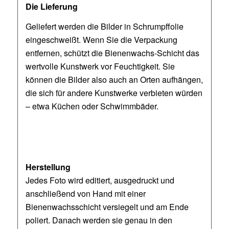
Die Lieferung
Geliefert werden die Bilder in Schrumpffolie
eingeschweißt. Wenn Sie die Verpackung
entfernen, schützt die Bienenwachs-Schicht das
wertvolle Kunstwerk vor Feuchtigkeit. Sie
können die Bilder also auch an Orten aufhängen,
die sich für andere Kunstwerke verbieten würden
– etwa Küchen oder Schwimmbäder.
Herstellung
Jedes Foto wird editiert, ausgedruckt und
anschließend von Hand mit einer
Bienenwachsschicht versiegelt und am Ende
poliert. Danach werden sie genau in den