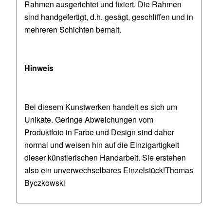
Rahmen ausgerichtet und fixiert. Die Rahmen
sind handgefertigt, d.h. gesägt, geschliffen und in
mehreren Schichten bemalt.
Hinweis
Bei diesem Kunstwerken handelt es sich um
Unikate. Geringe Abweichungen vom
Produktfoto in Farbe und Design sind daher
normal und weisen hin auf die Einzigartigkeit
dieser künstlerischen Handarbeit. Sie erstehen
also ein unverwechselbares Einzelstück!Thomas
Byczkowski